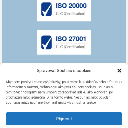
Spravovat Souhlas s cookies
Abychom poskytli co nejlepší služby, používáme k ukládání a/nebo přístupu k
informacím o zařízení, technologie jako jsou soubory cookies. Souhlas s
těmito technologiemi nám umožní zpracovávat údaje, jako je chování při
procházení nebo jedinečná ID na tomto webu. Nesouhlas nebo odvolání
souhlasu může nepříznivě ovlivnit určité vlastnosti a funkce.
Přijmout